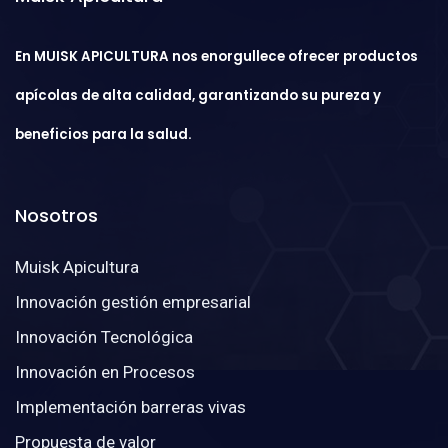
En MUISK APICULTURA nos enorgullece ofrecer productos
apícolas de alta calidad, garantizando su pureza y
beneficios para la salud.
Nosotros
Muisk Apicultura
Innovación gestión empresarial
Innovación Tecnológica
Innovación en Procesos
Implementación barreras vivas
Propuesta de valor