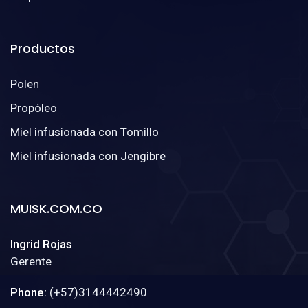
Productos
Polen
Propóleo
Miel infusionada con Tomillo
Miel infusionada con Jengibre
MUISK.COM.CO
Ingrid Rojas
Gerente
Phone:
(+57)3144442490