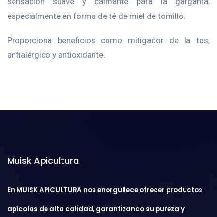
sensación suave y calmante para la garganta,
especialmente en forma de té de miel de tomillo.
Proporciona beneficios como mitigador de la tos,
antialérgico y antioxidante.
Muisk Apicultura
En MUISK APICULTURA nos enorgullece ofrecer productos
apícolas de alta calidad, garantizando su pureza y