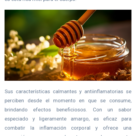
Sus características calmantes y antiinflamatorias se
perciben desde el momento en que se consume,
brindando efectos beneficiosos. Con un sabor
especiado y ligeramente amargo, es eficaz para
combatir la inflamación corporal y ofrece una