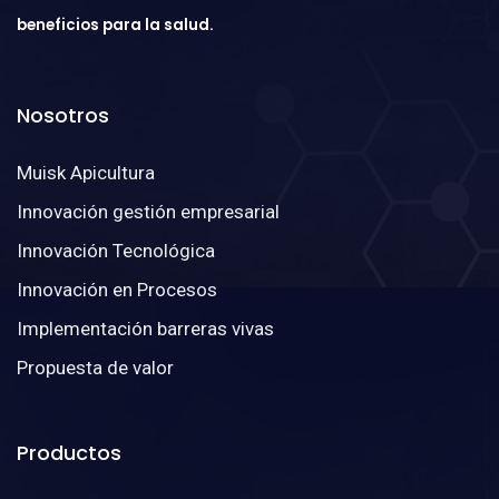
beneficios para la salud.
Nosotros
Muisk Apicultura
Innovación gestión empresarial
Innovación Tecnológica
Innovación en Procesos
Implementación barreras vivas
Propuesta de valor
Productos