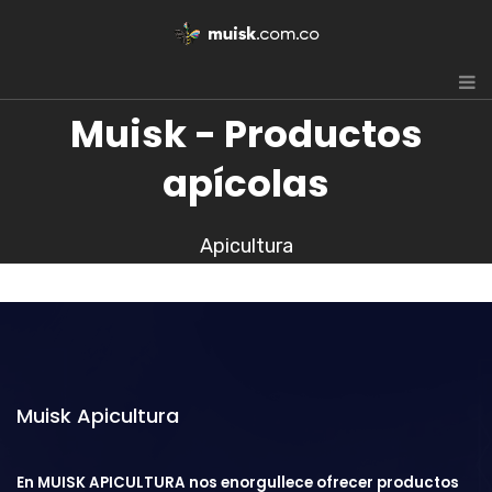
Muisk - Productos
apícolas
Apicultura
Muisk Apicultura
En MUISK APICULTURA nos enorgullece ofrecer productos