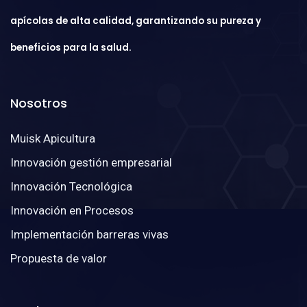
apícolas de alta calidad, garantizando su pureza y
beneficios para la salud.
Nosotros
Muisk Apicultura
Innovación gestión empresarial
Innovación Tecnológica
Innovación en Procesos
Implementación barreras vivas
Propuesta de valor